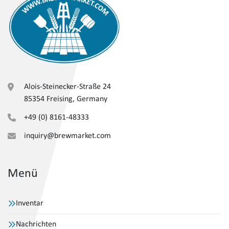
Alois-Steinecker-Straße 24
85354 Freising, Germany
+49 (0) 8161-48333
inquiry@brewmarket.com
Menü
Inventar
Nachrichten