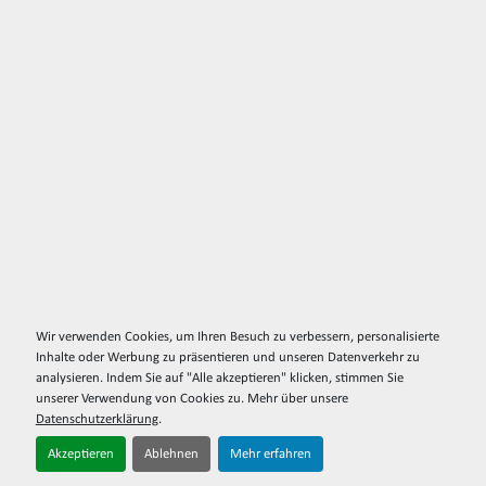
Wir verwenden Cookies, um Ihren Besuch zu verbessern, personalisierte
Inhalte oder Werbung zu präsentieren und unseren Datenverkehr zu
analysieren. Indem Sie auf "Alle akzeptieren" klicken, stimmen Sie
unserer Verwendung von Cookies zu. Mehr über unsere
Datenschutzerklärung
.
Akzeptieren
Ablehnen
Mehr erfahren