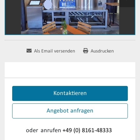
Als Email versenden
Ausdrucken
Kontaktieren
Angebot anfragen
oder
anrufen
+49 (0) 8161-48333