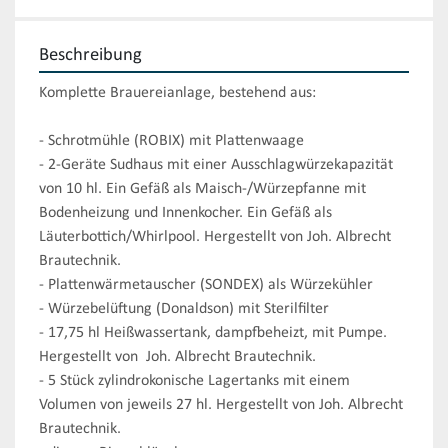
Beschreibung
Komplette Brauereianlage, bestehend aus:

- Schrotmühle (ROBIX) mit Plattenwaage

- 2-Geräte Sudhaus mit einer Ausschlagwürzekapazität 
von 10 hl. Ein Gefäß als Maisch-/Würzepfanne mit 
Bodenheizung und Innenkocher. Ein Gefäß als 
Läuterbottich/Whirlpool. Hergestellt von Joh. Albrecht 
Brautechnik.

- Plattenwärmetauscher (SONDEX) als Würzekühler

- Würzebelüftung (Donaldson) mit Sterilfilter

- 17,75 hl Heißwassertank, dampfbeheizt, mit Pumpe. 
Hergestellt von  Joh. Albrecht Brautechnik.

- 5 Stück zylindrokonische Lagertanks mit einem 
Volumen von jeweils 27 hl. Hergestellt von Joh. Albrecht 
Brautechnik.
