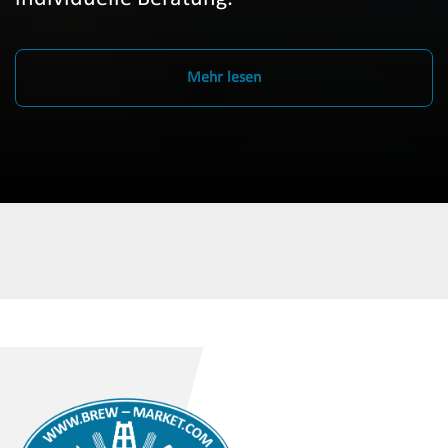
Mehr lesen