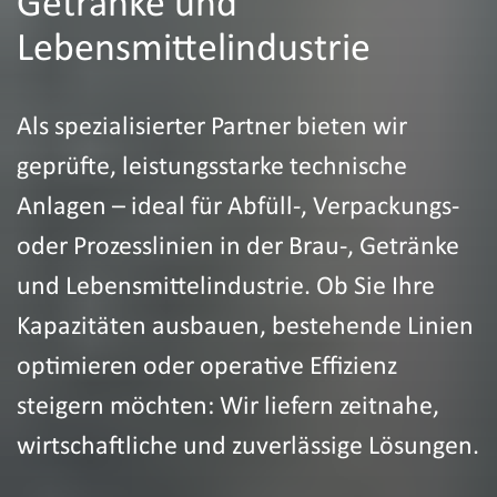
Getränke und
Lebensmittelindustrie
Als spezialisierter Partner bieten wir
geprüfte, leistungsstarke technische
Anlagen – ideal für Abfüll-, Verpackungs-
oder Prozesslinien in der Brau-, Getränke
und Lebensmittelindustrie. Ob Sie Ihre
Kapazitäten ausbauen, bestehende Linien
optimieren oder operative Effizienz
steigern möchten: Wir liefern zeitnahe,
wirtschaftliche und zuverlässige Lösungen.