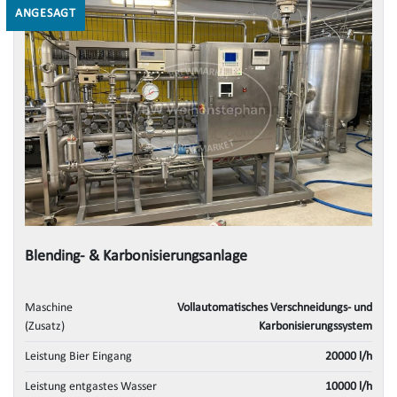
ANGESAGT
Blending- & Karbonisierungsanlage
Maschine
Vollautomatisches Verschneidungs- und
(Zusatz)
Karbonisierungssystem
Leistung Bier Eingang
20000 l/h
Leistung entgastes Wasser
10000 l/h