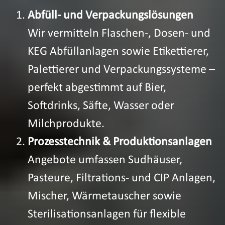
Abfüll- und Verpackungslösungen
Wir vermitteln Flaschen-, Dosen- und
KEG Abfüllanlagen sowie Etikettierer,
Palettierer und Verpackungssysteme –
perfekt abgestimmt auf Bier,
Softdrinks, Säfte, Wasser oder
Milchprodukte.
Prozesstechnik & Produktionsanlagen
Angebote umfassen Sudhäuser,
Pasteure, Filtrations- und CIP Anlagen,
Mischer, Wärmetauscher sowie
Sterilisationsanlagen für flexible