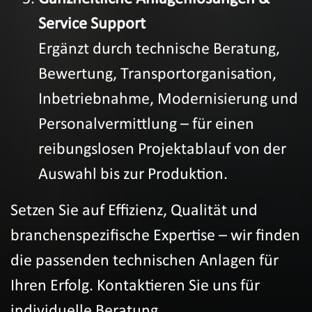
Service Support
Ergänzt durch technische Beratung,
Bewertung, Transportorganisation,
Inbetriebnahme, Modernisierung und
Personalvermittlung – für einen
reibungslosen Projektablauf von der
Auswahl bis zur Produktion.
Setzen Sie auf Effizienz, Qualität und
branchenspezifische Expertise – wir finden
die passenden technischen Anlagen für
Ihren Erfolg. Kontaktieren Sie uns für
individuelle Beratung.