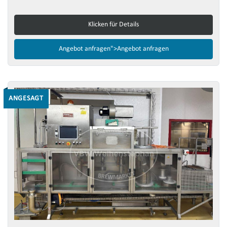
Klicken für Details
Angebot anfragen">
Angebot anfragen
ANGESAGT