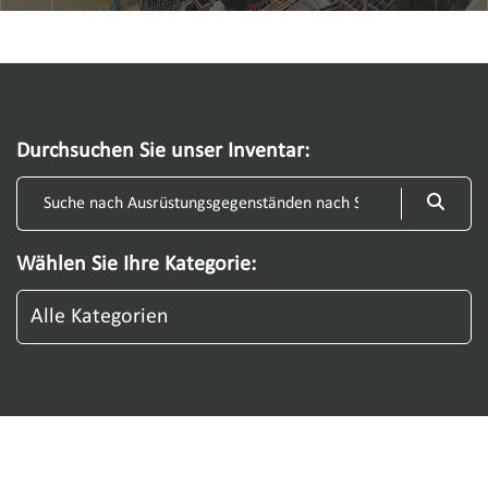
Durchsuchen Sie unser Inventar
Wählen Sie Ihre Kategorie
Alle Kategorien