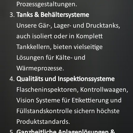
Prozessgestaltungen.
Tanks & Behältersysteme
Unsere Gär-, Lager- und Drucktanks,
auch isoliert oder in Komplett
Tankkellern, bieten vielseitige
Lösungen für Kälte- und
Wärmeprozesse.
Qualitäts und Inspektionssysteme
Flascheninspektoren, Kontrollwaagen,
Vision Systeme für Etikettierung und
Füllstandskontrolle sichern höchste
Produktstandards.
Ganzheitliche Anlagenlösungen &