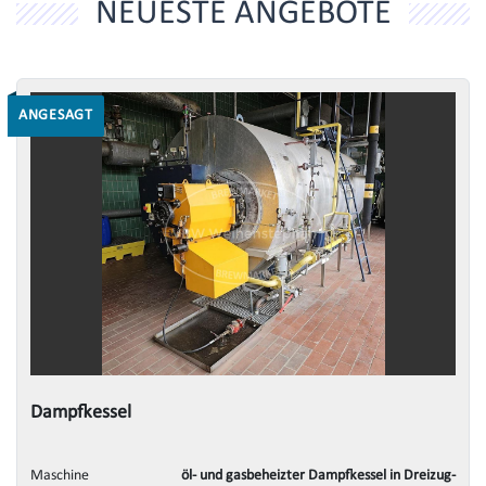
NEUESTE ANGEBOTE
ANGESAGT
Dampfkessel
Maschine
öl- und gasbeheizter Dampfkessel in Dreizug-