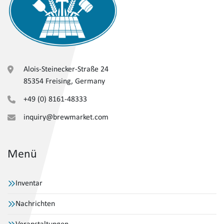
Alois-Steinecker-Straße 24
85354 Freising, Germany
+49 (0) 8161-48333
inquiry@brewmarket.com
Menü
Inventar
Nachrichten