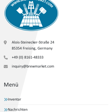
Alois-Steinecker-Straße 24
85354 Freising, Germany
+49 (0) 8161-48333
inquiry@brewmarket.com
Menü
Inventar
Nachrichten