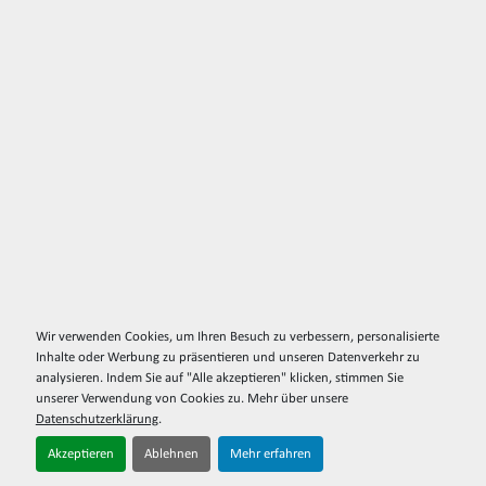
Wir verwenden Cookies, um Ihren Besuch zu verbessern, personalisierte
Inhalte oder Werbung zu präsentieren und unseren Datenverkehr zu
analysieren. Indem Sie auf "Alle akzeptieren" klicken, stimmen Sie
unserer Verwendung von Cookies zu. Mehr über unsere
Datenschutzerklärung
.
Akzeptieren
Ablehnen
Mehr erfahren