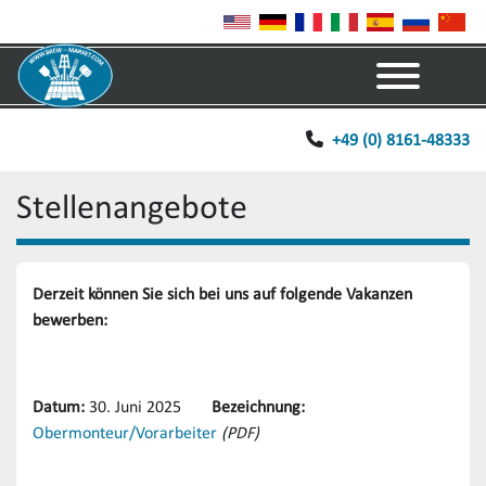
Menü
+49 (0) 8161-48333
Stellenangebote
Derzeit können Sie sich bei uns auf folgende Vakanzen
bewerben:
Datum:
30. Juni 2025
Bezeichnung:
Obermonteur/Vorarbeiter
(PDF)