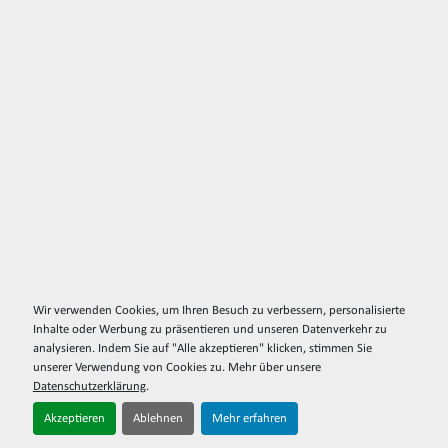
Wir verwenden Cookies, um Ihren Besuch zu verbessern, personalisierte
Inhalte oder Werbung zu präsentieren und unseren Datenverkehr zu
analysieren. Indem Sie auf "Alle akzeptieren" klicken, stimmen Sie
unserer Verwendung von Cookies zu. Mehr über unsere
Datenschutzerklärung
.
Akzeptieren
Ablehnen
Mehr erfahren