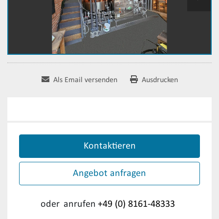
Als Email versenden
Ausdrucken
Kontaktieren
Angebot anfragen
oder
anrufen
+49 (0) 8161-48333