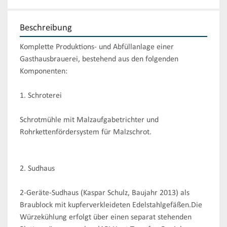
Beschreibung
Komplette Produktions- und Abfüllanlage einer 
Gasthausbrauerei, bestehend aus den folgenden 
Komponenten:

1. Schroterei

Schrotmühle mit Malzaufgabetrichter und 
Rohrkettenfördersystem für Malzschrot.

2. Sudhaus

2-Geräte-Sudhaus (Kaspar Schulz, Baujahr 2013) als 
Braublock mit kupferverkleideten Edelstahlgefäßen.Die 
Würzekühlung erfolgt über einen separat stehenden 