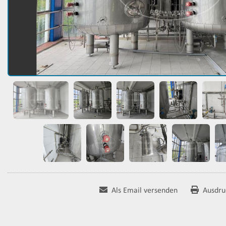
Als Email versenden
Ausdru