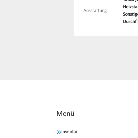
Heizsta
Ausstattung
Sonstig
Durchfl
Menü
Inventar