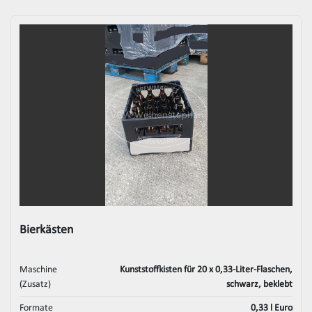
Bierkästen
Maschine
Kunststoffkisten für 20 x 0,33-Liter-Flaschen,
(Zusatz)
schwarz, beklebt
Formate
0,33 l Euro