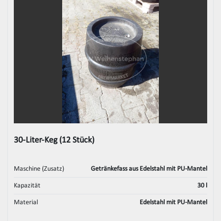
30-Liter-Keg (12 Stück)
Maschine (Zusatz)
Getränkefass aus Edelstahl mit PU-Mantel
Kapazität
30 l
Material
Edelstahl mit PU-Mantel