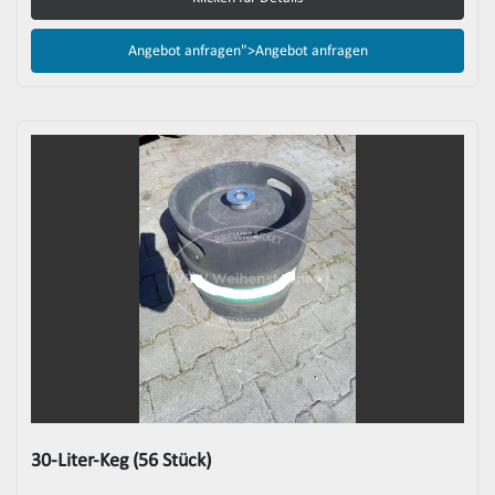
Angebot anfragen">
Angebot anfragen
30-Liter-Keg (56 Stück)