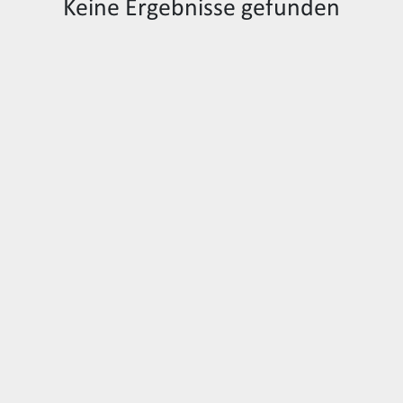
Keine Ergebnisse gefunden