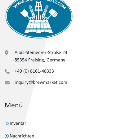
Alois-Steinecker-Straße 24
85354 Freising, Germany
+49 (0) 8161-48333
inquiry@brewmarket.com
Menü
Inventar
Nachrichten