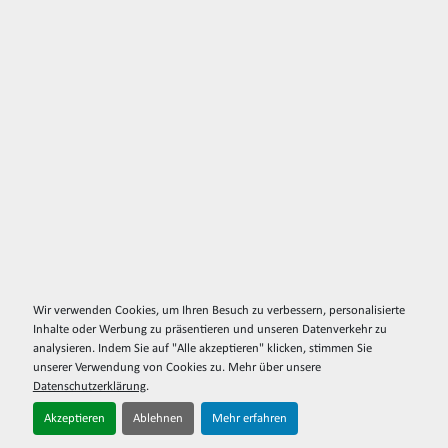
Wir verwenden Cookies, um Ihren Besuch zu verbessern, personalisierte
Inhalte oder Werbung zu präsentieren und unseren Datenverkehr zu
analysieren. Indem Sie auf "Alle akzeptieren" klicken, stimmen Sie
unserer Verwendung von Cookies zu. Mehr über unsere
Datenschutzerklärung
.
Akzeptieren
Ablehnen
Mehr erfahren