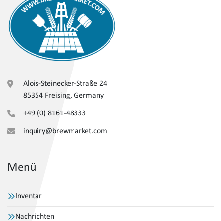
Alois-Steinecker-Straße 24
85354 Freising, Germany
+49 (0) 8161-48333
inquiry@brewmarket.com
Menü
Inventar
Nachrichten