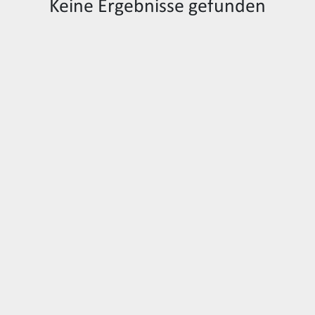
Keine Ergebnisse gefunden