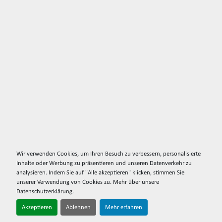
Wir verwenden Cookies, um Ihren Besuch zu verbessern, personalisierte
Inhalte oder Werbung zu präsentieren und unseren Datenverkehr zu
analysieren. Indem Sie auf "Alle akzeptieren" klicken, stimmen Sie
unserer Verwendung von Cookies zu. Mehr über unsere
Datenschutzerklärung
.
Akzeptieren
Ablehnen
Mehr erfahren