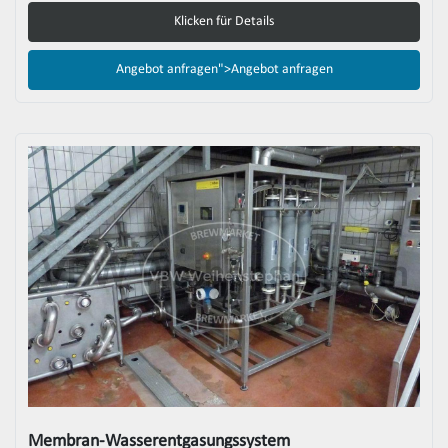
Klicken für Details
Angebot anfragen">
Angebot anfragen
Membran-Wasserentgasungssystem