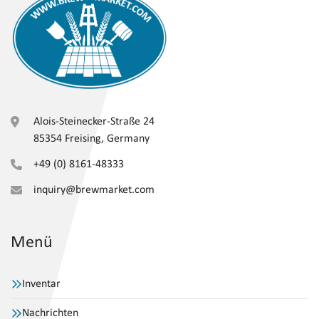
Alois-Steinecker-Straße 24
85354 Freising, Germany
+49 (0) 8161-48333
inquiry@brewmarket.com
Menü
Inventar
Nachrichten