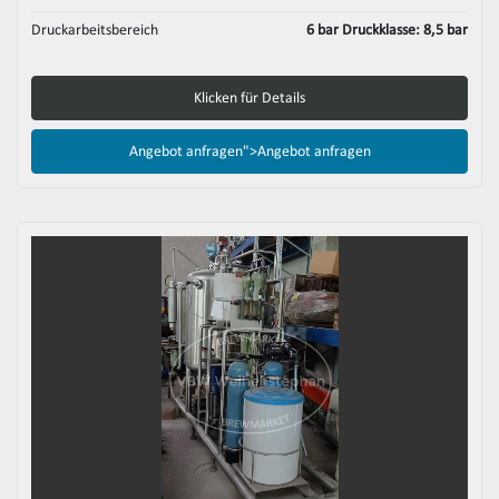
Druckarbeitsbereich
6 bar Druckklasse: 8,5 bar
Klicken für Details
Angebot anfragen">
Angebot anfragen