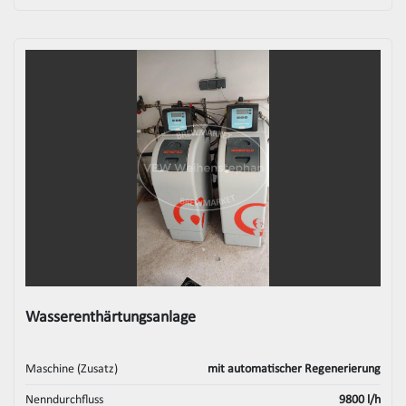
Wasserenthärtungsanlage
Maschine (Zusatz)
mit automatischer Regenerierung
Nenndurchfluss
9800 l/h